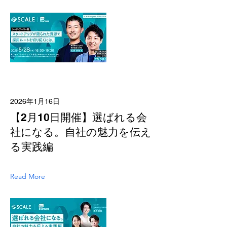
2026年1月16日
【2月10日開催】選ばれる会
社になる。自社の魅力を伝え
る実践編
Read More