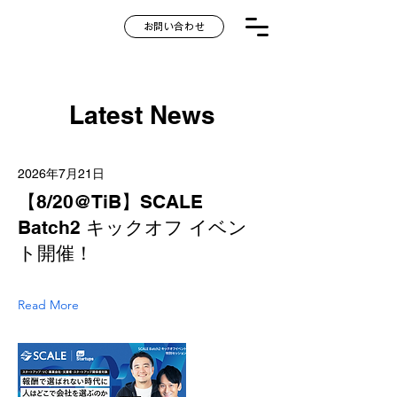
お問い合わせ
Latest News
2026年7月21日
【8/20@TiB】SCALE
Batch2 キックオフ イベン
ト開催！
Read More