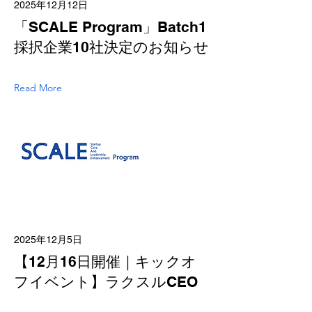
2025年12月12日
「SCALE Program」Batch1
採択企業10社決定のお知らせ
Read More
2025年12月5日
【12月16日開催｜キックオ
フイベント】ラクスルCEO
永見さん、カケハシCEO中