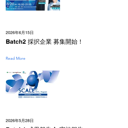
2026年6月15日
Batch2 採択企業 募集開始！
Read More
2026年5月28日