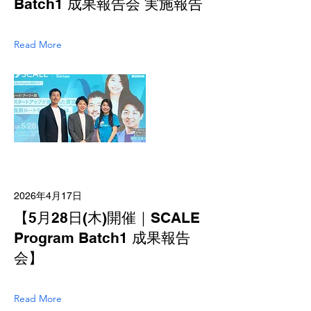
Batch1 成果報告会 実施報告
Read More
2026年4月17日
【5月28日(木)開催｜SCALE
Program Batch1 成果報告
会】
Read More