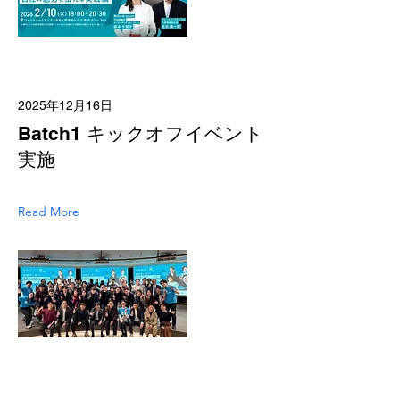
2025年12月16日
Batch1 キックオフイベント
実施
Read More