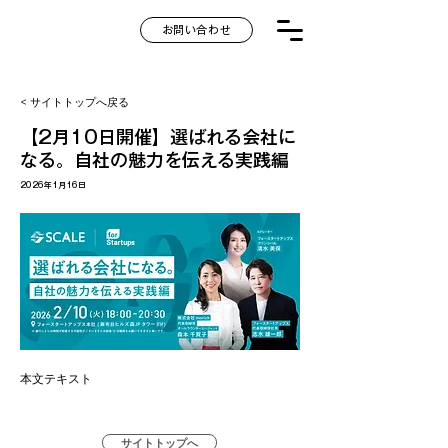
お問い合わせ
< サイトトップへ戻る
【2月10日開催】選ばれる会社に
なる。自社の魅力を伝える実践編
2026年1月16日
本文テキスト
サイトトップへ